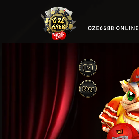
OZE6688 ONLIN