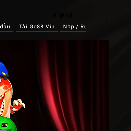
 đầu
Tải Go88 Vin
Nạp / Rút
Game